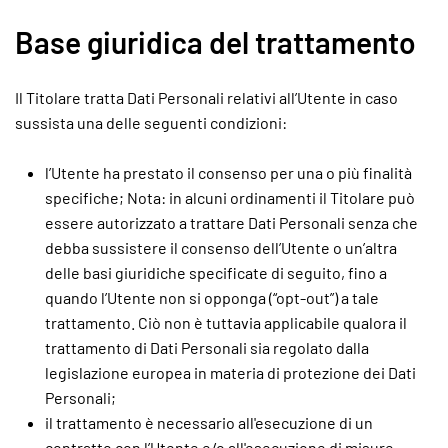
Base giuridica del trattamento
Il Titolare tratta Dati Personali relativi all’Utente in caso
sussista una delle seguenti condizioni:
l’Utente ha prestato il consenso per una o più finalità
specifiche; Nota: in alcuni ordinamenti il Titolare può
essere autorizzato a trattare Dati Personali senza che
debba sussistere il consenso dell’Utente o un’altra
delle basi giuridiche specificate di seguito, fino a
quando l’Utente non si opponga (“opt-out”) a tale
trattamento. Ciò non è tuttavia applicabile qualora il
trattamento di Dati Personali sia regolato dalla
legislazione europea in materia di protezione dei Dati
Personali;
il trattamento è necessario all'esecuzione di un
contratto con l’Utente e/o all'esecuzione di misure