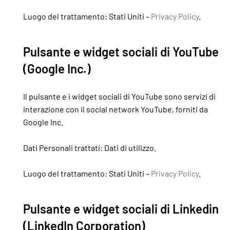
Luogo del trattamento: Stati Uniti –
Privacy Policy
.
Pulsante e widget sociali di YouTube
(Google Inc.)
Il pulsante e i widget sociali di YouTube sono servizi di
interazione con il social network YouTube, forniti da
Google Inc.
Dati Personali trattati: Dati di utilizzo.
Luogo del trattamento: Stati Uniti –
Privacy Policy
.
Pulsante e widget sociali di Linkedin
(LinkedIn Corporation)