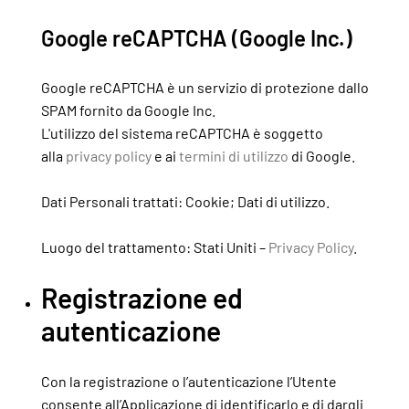
Google reCAPTCHA (Google Inc.)
Google reCAPTCHA è un servizio di protezione dallo
SPAM fornito da Google Inc.
L'utilizzo del sistema reCAPTCHA è soggetto
alla
privacy policy
e ai
termini di utilizzo
di Google.
Dati Personali trattati: Cookie; Dati di utilizzo.
Luogo del trattamento: Stati Uniti –
Privacy Policy
.
Registrazione ed
autenticazione
Con la registrazione o l’autenticazione l’Utente
consente all’Applicazione di identificarlo e di dargli