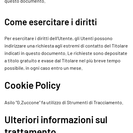
questo documento.
Come esercitare i diritti
Per esercitare i diritti dell’Utente, gli Utenti possono
indirizzare una richiesta agli estremi di contatto del Titolare
indicati in questo documento. Le richieste sono depositate
a titolo gratuito e evase dal Titolare nel più breve tempo
possibile, in ogni caso entro un mese.
Cookie Policy
Asilo "G.Zuccone" fa utilizzo di Strumenti di Tracciamento.
Ulteriori informazioni sul
trattamento