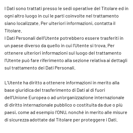
I Dati sono trattati presso le sedi operative del Titolare ed in
ogni altro luogo in cui le parti coinvolte nel trattamento
siano localizzate. Per ulteriori informazioni, contatta il
Titolare.
I Dati Personali dell’Utente potrebbero essere trasferiti in
un paese diverso da quello in cui l’Utente si trova. Per
ottenere ulteriori informazioni sul luogo del trattamento
l’Utente può fare riferimento alla sezione relativa ai dettagli
sul trattamento dei Dati Personali.
L’Utente ha diritto a ottenere informazioni in merito alla
base giuridica del trasferimento di Dati al di fuori
dell’Unione Europea o ad un’organizzazione internazionale
di diritto internazionale pubblico o costituita da due o più
paesi, come ad esempio l’ONU, nonché in merito alle misure
di sicurezza adottate dal Titolare per proteggere i Dati.