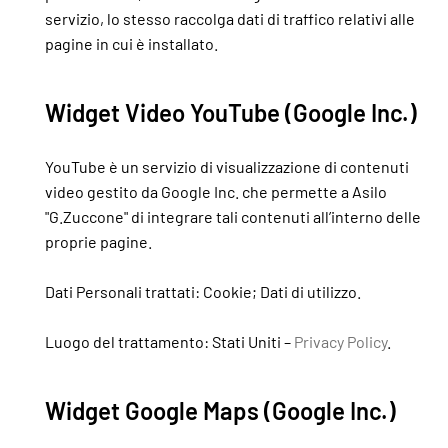
servizio, lo stesso raccolga dati di traffico relativi alle
pagine in cui è installato.
Widget Video YouTube (Google Inc.)
YouTube è un servizio di visualizzazione di contenuti
video gestito da Google Inc. che permette a Asilo
"G.Zuccone" di integrare tali contenuti all’interno delle
proprie pagine.
Dati Personali trattati: Cookie; Dati di utilizzo.
Luogo del trattamento: Stati Uniti –
Privacy Policy
.
Widget Google Maps (Google Inc.)