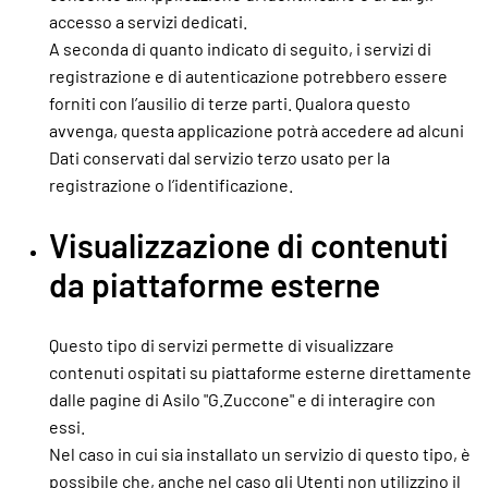
accesso a servizi dedicati.
A seconda di quanto indicato di seguito, i servizi di
registrazione e di autenticazione potrebbero essere
forniti con l’ausilio di terze parti. Qualora questo
avvenga, questa applicazione potrà accedere ad alcuni
Dati conservati dal servizio terzo usato per la
registrazione o l’identificazione.
Visualizzazione di contenuti
da piattaforme esterne
Questo tipo di servizi permette di visualizzare
contenuti ospitati su piattaforme esterne direttamente
dalle pagine di Asilo "G.Zuccone" e di interagire con
essi.
Nel caso in cui sia installato un servizio di questo tipo, è
possibile che, anche nel caso gli Utenti non utilizzino il