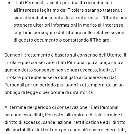
I Dati Personali raccolti per finalità riconducibili
all’interesse legittimo del Titolare saranno trattenuti
sino al soddisfacimento di tale interesse. L’Utente può
ottenere ulteriori informazioni in merito all’interesse
legittimo perseguito dal Titolare nelle relative sezioni
di questo documento o contattando il Titolare.
Quando il trattamento è basato sul consenso dell’Utente, il
Titolare può conservare i Dati Personali più a lungo sino a
quando detto consenso non venga revocato. Inoltre, il
Titolare potrebbe essere obbligato a conservare i Dati
Personali per un periodo più lungo in ottemperanza ad un
obbligo di legge o per ordine di un’autorità.
Al termine del periodo di conservazione i Dati Personali
saranno cancellati. Pertanto, allo spirare di tale termine il
diritto di accesso, cancellazione, rettificazione ed il diritto
alla portabilità dei Dati non potranno più essere esercitati.