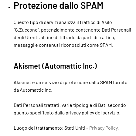
Protezione dallo SPAM
Questo tipo di servizi analizza il traffico di Asilo
"G.Zuccone", potenzialmente contenente Dati Personali
degli Utenti, al fine di filtrarlo da parti di traffico,
messaggi e contenuti riconosciuti come SPAM.
Akismet (Automattic Inc.)
Akismet è un servizio di protezione dallo SPAM fornito
da Automattic Inc.
Dati Personali trattati: varie tipologie di Dati secondo
quanto specificato dalla privacy policy del servizio.
Luogo del trattamento: Stati Uniti –
Privacy Policy
.