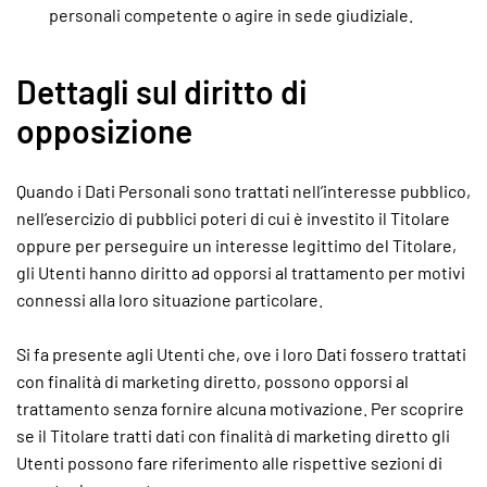
personali competente o agire in sede giudiziale.
Dettagli sul diritto di
opposizione
Quando i Dati Personali sono trattati nell’interesse pubblico,
nell’esercizio di pubblici poteri di cui è investito il Titolare
oppure per perseguire un interesse legittimo del Titolare,
gli Utenti hanno diritto ad opporsi al trattamento per motivi
connessi alla loro situazione particolare.
Si fa presente agli Utenti che, ove i loro Dati fossero trattati
con finalità di marketing diretto, possono opporsi al
trattamento senza fornire alcuna motivazione. Per scoprire
se il Titolare tratti dati con finalità di marketing diretto gli
Utenti possono fare riferimento alle rispettive sezioni di