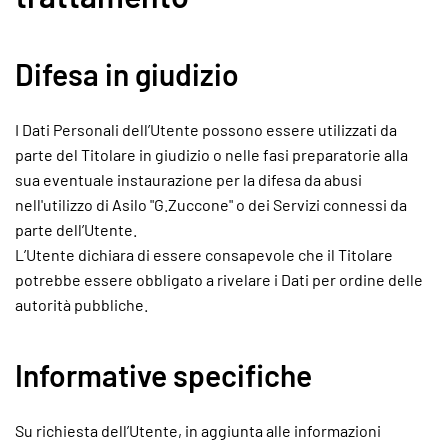
Difesa in giudizio
I Dati Personali dell’Utente possono essere utilizzati da
parte del Titolare in giudizio o nelle fasi preparatorie alla
sua eventuale instaurazione per la difesa da abusi
nell'utilizzo di Asilo "G.Zuccone" o dei Servizi connessi da
parte dell’Utente.
L’Utente dichiara di essere consapevole che il Titolare
potrebbe essere obbligato a rivelare i Dati per ordine delle
autorità pubbliche.
Informative specifiche
Su richiesta dell’Utente, in aggiunta alle informazioni