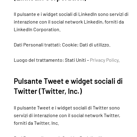
Il pulsante e i widget sociali di LinkedIn sono servizi di
interazione con il social network Linkedin, forniti da
LinkedIn Corporation.
Dati Personali trattati: Cookie; Dati di utilizzo.
Luogo del trattamento: Stati Uniti –
Privacy Policy
.
Pulsante Tweet e widget sociali di
Twitter (Twitter, Inc.)
Il pulsante Tweet e i widget sociali di Twitter sono
servizi di interazione con il social network Twitter,
forniti da Twitter, Inc.