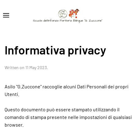
Informativa privacy
Written on
11 May 2023
.
Asilo "G.Zuccone" raccoglie alcuni Dati Personali dei propri
Utenti.
Questo documento può essere stampato utilizzando il
comando di stampa presente nelle impostazioni di qualsiasi
browser.