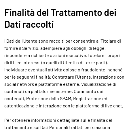
Finalità del Trattamento dei
Dati raccolti
I Dati dell’Utente sono raccolti per consentire al Titolare di
fornire il Servizio, adempiere agli obblighi di legge,
rispondere a richieste o azioni esecutive, tutelare i propri
diritti ed interessi (o quelli di Utenti o di terze parti),
individuare eventuali attività dolose o fraudolente, nonché
per le seguenti finalità: Contattare l'Utente, Interazione con
social network e piattaforme esterne, Visualizzazione di
contenuti da piattaforme esterne, Commento dei
contenuti, Protezione dallo SPAM, Registrazione ed
autenticazione e Interazione con le piattaforme di live chat.
Per ottenere informazioni dettagliate sulle finalità del
trattamento e sui Dati Personali trattati per ciascuna