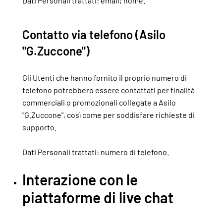
Dati Personali trattati: email; nome.
Contatto via telefono (Asilo
"G.Zuccone")
Gli Utenti che hanno fornito il proprio numero di
telefono potrebbero essere contattati per finalità
commerciali o promozionali collegate a Asilo
"G.Zuccone", così come per soddisfare richieste di
supporto.
Dati Personali trattati: numero di telefono.
Interazione con le
piattaforme di live chat