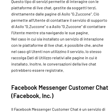
Questo tipo di servizi permette di interagire con le
piattaforme di live chat, gestite da soggetti terzi,
direttamente dalle pagine di Asilo "G.Zuccone". Ciò
permette all'Utente di contattare il servizio di supporto
di Asilo "G.Zuccone" o a Asilo "G.Zuccone" di contattare
l'Utente mentre sta navigando le sue pagine.
Nel caso in cui sia installato un servizio di interazione
con le piattaforme di live chat, è possibile che, anche
nel caso gli Utenti non utilizzino il servizio, lo stesso
raccolga Dati di Utilizzo relativi alle pagine in cui è
installato. Inoltre, le conversazioni della live chat
potrebbero essere registrate.
Facebook Messenger Customer Chat
(Facebook, Inc.)
Il Facebook Messenger Customer Chat è un servizio di