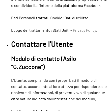
e condividerli all’interno della piattaforma Facebook.
Dati Personali trattati: Cookie; Dati di utilizzo.
Luogo del trattamento: Stati Uniti –
Privacy Policy
.
Contattare l'Utente
Modulo di contatto (Asilo
"G.Zuccone")
L’Utente, compilando con i propri Dati il modulo di
contatto, acconsente al loro utilizzo per rispondere alle
richieste di informazioni, di preventivo, o di qualunque
altra natura indicata dall’intestazione del modulo.