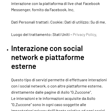
interazione con la piattaforma di live chat Facebook
Messenger, fornito da Facebook, Inc.
Dati Personali trattati: Cookie; Dati di utilizzo; Su di me.
Luogo del trattamento: Stati Uniti –
Privacy Policy
.
Interazione con social
network e piattaforme
esterne
Questo tipo di servizi permette di effettuare interazioni
con i social network, o con altre piattaforme esterne,
direttamente dalle pagine di Asilo "G.Zuccone".
Le interazioni e le informazioni acquisite da Asilo
"G.Zuccone" sono in ogni caso soggette alle
impostazioni privacy dell’Utente relative ad ogni social