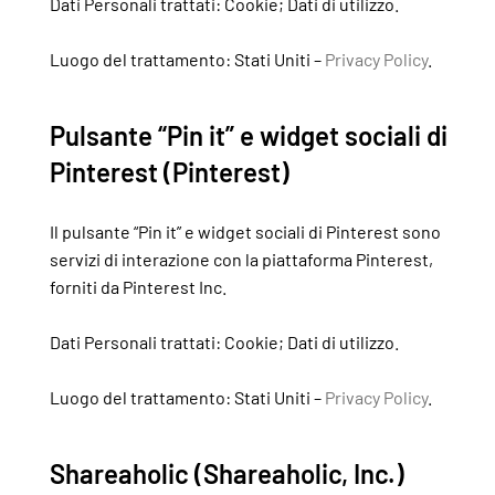
Dati Personali trattati: Cookie; Dati di utilizzo.
Luogo del trattamento: Stati Uniti –
Privacy Policy
.
Pulsante “Pin it” e widget sociali di
Pinterest (Pinterest)
Il pulsante “Pin it” e widget sociali di Pinterest sono
servizi di interazione con la piattaforma Pinterest,
forniti da Pinterest Inc.
Dati Personali trattati: Cookie; Dati di utilizzo.
Luogo del trattamento: Stati Uniti –
Privacy Policy
.
Shareaholic (Shareaholic, Inc.)