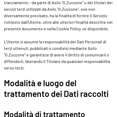
tracciamento - da parte di Asilo "G.Zuccone" o dei titolari dei
servizi terzi utilizzati da Asilo "G.Zuccone", ove non
diversamente precisato, ha la finalità di fornire il Servizio
richiesto dall'Utente, oltre alle ulteriori finalità descritte nel
presente documento e nella Cookie Policy, se disponibile.
L'Utente si assume la responsabilità dei Dati Personali di
terzi ottenuti, pubblicati o condivisi mediante Asilo
"G.Zuccone" e garantisce di avere il diritto di comunicarli o
diffonderli, liberando il Titolare da qualsiasi responsabilità
verso terzi.
Modalità e luogo del
trattamento dei Dati raccolti
Modalità di trattamento