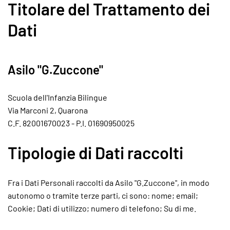
Titolare del Trattamento dei
Dati
Asilo "G.Zuccone"
Scuola dell'Infanzia Bilingue
Via Marconi 2, Quarona
C.F. 82001670023 - P.I. 01690950025
Tipologie di Dati raccolti
Fra i Dati Personali raccolti da Asilo "G.Zuccone", in modo
autonomo o tramite terze parti, ci sono: nome; email;
Cookie; Dati di utilizzo; numero di telefono; Su di me.