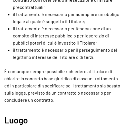
precontrattuali;
il trattamento è necessario per adempiere un obbligo
legale al quale è soggetto il Titolare;
il trattamento è necessario per l'esecuzione di un
compito di interesse pubblico o per l'esercizio di
pubblici poteri di cui è investito il Titolare;
il trattamento è necessario per il perseguimento del
legittimo interesse del Titolare o di terzi.
È comunque sempre possibile richiedere al Titolare di
chiarire la concreta base giuridica di ciascun trattamento
ed in particolare di specificare se il trattamento sia basato
sulla legge, previsto da un contratto o necessario per
concludere un contratto.
Luogo