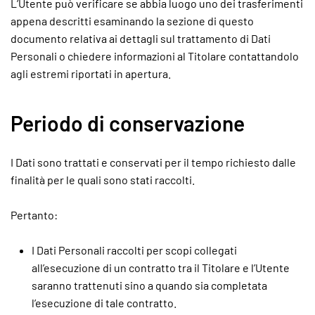
L’Utente può verificare se abbia luogo uno dei trasferimenti
appena descritti esaminando la sezione di questo
documento relativa ai dettagli sul trattamento di Dati
Personali o chiedere informazioni al Titolare contattandolo
agli estremi riportati in apertura.
Periodo di conservazione
I Dati sono trattati e conservati per il tempo richiesto dalle
finalità per le quali sono stati raccolti.
Pertanto:
I Dati Personali raccolti per scopi collegati
all’esecuzione di un contratto tra il Titolare e l’Utente
saranno trattenuti sino a quando sia completata
l’esecuzione di tale contratto.