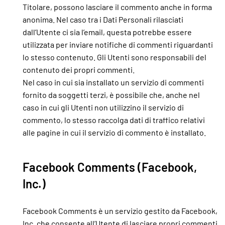
Titolare, possono lasciare il commento anche in forma
anonima. Nel caso tra i Dati Personali rilasciati
dall’Utente ci sia l’email, questa potrebbe essere
utilizzata per inviare notifiche di commenti riguardanti
lo stesso contenuto. Gli Utenti sono responsabili del
contenuto dei propri commenti.
Nel caso in cui sia installato un servizio di commenti
fornito da soggetti terzi, è possibile che, anche nel
caso in cui gli Utenti non utilizzino il servizio di
commento, lo stesso raccolga dati di traffico relativi
alle pagine in cui il servizio di commento è installato.
Facebook Comments (Facebook,
Inc.)
Facebook Comments è un servizio gestito da Facebook,
Inc. che consente all’Utente di lasciare propri commenti