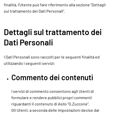
finalità, l’Utente può fare riferimento alla sezione “Dettagli
sul trattamento dei Dati Personali”.
Dettagli sul trattamento dei
Dati Personali
I Dati Personali sono raccolti per le seguenti finalità ed
utilizzando i seguenti servizi:
Commento dei contenuti
I servizi di commento consentono agli Utenti di
formulare e rendere pubblici propri commenti
riguardanti il contenuto di Asilo "G.Zuccone".
Gli Utenti, a seconda delle impostazioni decise dal