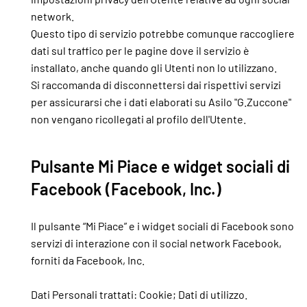
network.
Questo tipo di servizio potrebbe comunque raccogliere
dati sul traffico per le pagine dove il servizio è
installato, anche quando gli Utenti non lo utilizzano.
Si raccomanda di disconnettersi dai rispettivi servizi
per assicurarsi che i dati elaborati su Asilo "G.Zuccone"
non vengano ricollegati al profilo dell'Utente.
Pulsante Mi Piace e widget sociali di
Facebook (Facebook, Inc.)
Il pulsante “Mi Piace” e i widget sociali di Facebook sono
servizi di interazione con il social network Facebook,
forniti da Facebook, Inc.
Dati Personali trattati: Cookie; Dati di utilizzo.