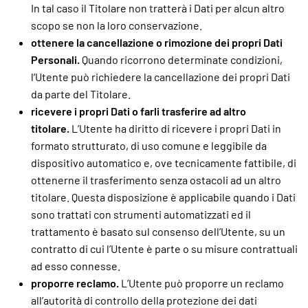
In tal caso il Titolare non tratterà i Dati per alcun altro
scopo se non la loro conservazione.
ottenere la cancellazione o rimozione dei propri Dati
Personali.
Quando ricorrono determinate condizioni,
l’Utente può richiedere la cancellazione dei propri Dati
da parte del Titolare.
ricevere i propri Dati o farli trasferire ad altro
titolare.
L’Utente ha diritto di ricevere i propri Dati in
formato strutturato, di uso comune e leggibile da
dispositivo automatico e, ove tecnicamente fattibile, di
ottenerne il trasferimento senza ostacoli ad un altro
titolare. Questa disposizione è applicabile quando i Dati
sono trattati con strumenti automatizzati ed il
trattamento è basato sul consenso dell’Utente, su un
contratto di cui l’Utente è parte o su misure contrattuali
ad esso connesse.
proporre reclamo.
L’Utente può proporre un reclamo
all’autorità di controllo della protezione dei dati