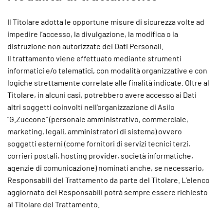
Il Titolare adotta le opportune misure di sicurezza volte ad
impedire l’accesso, la divulgazione, la modifica o la
distruzione non autorizzate dei Dati Personali.
Il trattamento viene effettuato mediante strumenti
informatici e/o telematici, con modalità organizzative e con
logiche strettamente correlate alle finalità indicate. Oltre al
Titolare, in alcuni casi, potrebbero avere accesso ai Dati
altri soggetti coinvolti nell’organizzazione di Asilo
"G.Zuccone" (personale amministrativo, commerciale,
marketing, legali, amministratori di sistema) ovvero
soggetti esterni (come fornitori di servizi tecnici terzi,
corrieri postali, hosting provider, società informatiche,
agenzie di comunicazione) nominati anche, se necessario,
Responsabili del Trattamento da parte del Titolare. L’elenco
aggiornato dei Responsabili potrà sempre essere richiesto
al Titolare del Trattamento.