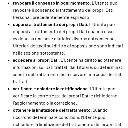
revocare il consenso in ogni momento.
L’Utente può
revocare il consenso al trattamento dei propri Dati
Personali precedentemente espresso.
opporsi al trattamento dei propri Dati.
L’Utente può
opporsi al trattamento dei propri Dati quando esso
avviene su una base giuridica diversa dal consenso.
Ulteriori dettagli sul diritto di opposizione sono indicati
nella sezione sottostante.
accedere ai propri Dati.
L’Utente ha diritto ad ottenere
informazioni sui Dati trattati dal Titolare, su determinati
aspetti del trattamento ed a ricevere una copia dei Dati
trattati.
verificare e chiedere la rettificazione.
L’Utente può
verificare la correttezza dei propri Dati e richiederne
l’aggiornamento o la correzione.
ottenere la limitazione del trattamento.
Quando
ricorrono determinate condizioni, l’Utente può
richiedere la limitazione del trattamento dei propri Dati.