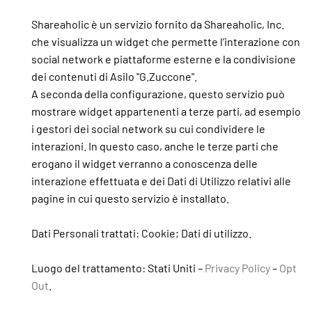
Shareaholic è un servizio fornito da Shareaholic, Inc.
che visualizza un widget che permette l’interazione con
social network e piattaforme esterne e la condivisione
dei contenuti di Asilo "G.Zuccone".
A seconda della configurazione, questo servizio può
mostrare widget appartenenti a terze parti, ad esempio
i gestori dei social network su cui condividere le
interazioni. In questo caso, anche le terze parti che
erogano il widget verranno a conoscenza delle
interazione effettuata e dei Dati di Utilizzo relativi alle
pagine in cui questo servizio è installato.
Dati Personali trattati: Cookie; Dati di utilizzo.
Luogo del trattamento: Stati Uniti –
Privacy Policy
–
Opt
Out
.