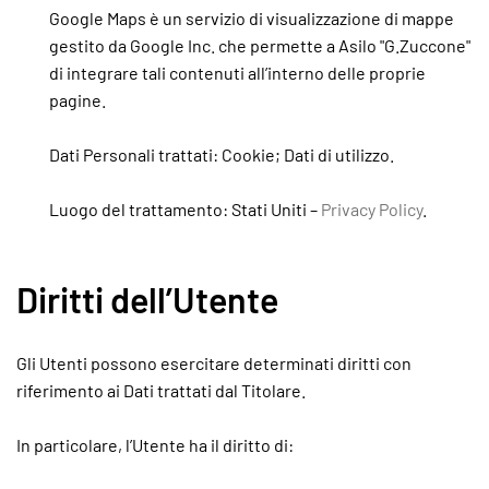
Google Maps è un servizio di visualizzazione di mappe
gestito da Google Inc. che permette a Asilo "G.Zuccone"
di integrare tali contenuti all’interno delle proprie
pagine.
Dati Personali trattati: Cookie; Dati di utilizzo.
Luogo del trattamento: Stati Uniti –
Privacy Policy
.
Diritti dell’Utente
Gli Utenti possono esercitare determinati diritti con
riferimento ai Dati trattati dal Titolare.
In particolare, l’Utente ha il diritto di: